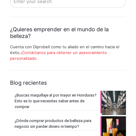
¿Quieres emprender en el mundo de la
belleza?
Cuenta con Diprobell como tu aliado en el camino hacia el
éxito.
¡Contáctanos para obtener un asesoramiento
personalizado.
Blog recientes
¿Buscas maquillaje al por mayor en Honduras?
Esto es lo que necesitas saber antes de
comprar
¿Dónde comprar productos de belleza para
negocio sin perder dinero ni tiempo?