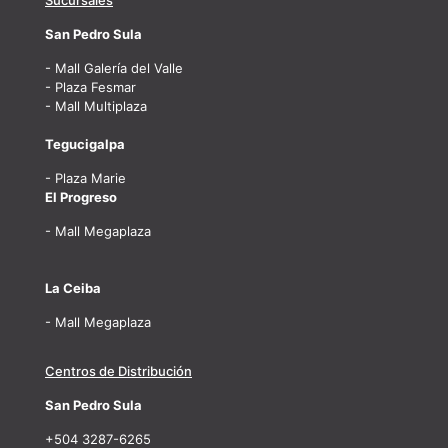
Sucursales
San Pedro Sula
- Mall Galería del Valle
- Plaza Fesmar
- Mall Multiplaza
Tegucigalpa
- Plaza Marie
El Progreso
- Mall Megaplaza
La Ceiba
- Mall Megaplaza
Centros de Distribución
San Pedro Sula
+504 3287-6265