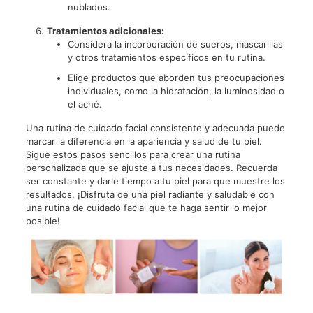
nublados.
Tratamientos adicionales:
Considera la incorporación de sueros, mascarillas
y otros tratamientos específicos en tu rutina.
Elige productos que aborden tus preocupaciones
individuales, como la hidratación, la luminosidad o
el acné.
Una rutina de cuidado facial consistente y adecuada puede
marcar la diferencia en la apariencia y salud de tu piel.
Sigue estos pasos sencillos para crear una rutina
personalizada que se ajuste a tus necesidades. Recuerda
ser constante y darle tiempo a tu piel para que muestre los
resultados. ¡Disfruta de una piel radiante y saludable con
una rutina de cuidado facial que te haga sentir lo mejor
posible!