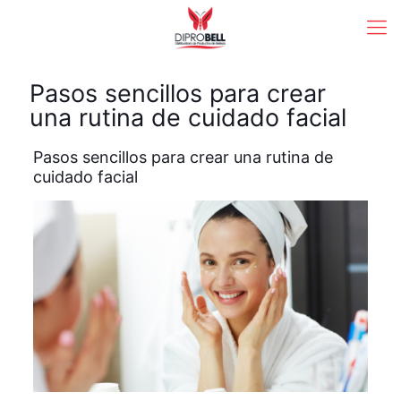
Pasos sencillos para crear
una rutina de cuidado facial
Pasos sencillos para crear una rutina de
cuidado facial