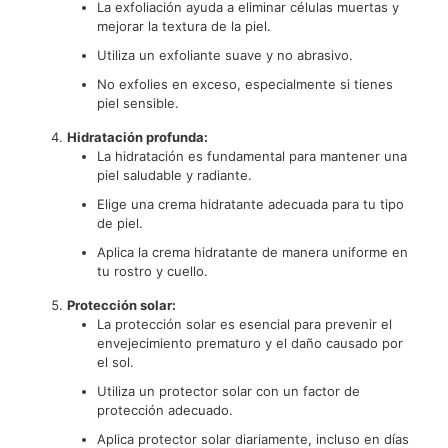
La exfoliación ayuda a eliminar células muertas y
mejorar la textura de la piel.
Utiliza un exfoliante suave y no abrasivo.
No exfolies en exceso, especialmente si tienes
piel sensible.
Hidratación profunda:
La hidratación es fundamental para mantener una
piel saludable y radiante.
Elige una crema hidratante adecuada para tu tipo
de piel.
Aplica la crema hidratante de manera uniforme en
tu rostro y cuello.
Protección solar:
La protección solar es esencial para prevenir el
envejecimiento prematuro y el daño causado por
el sol.
Utiliza un protector solar con un factor de
protección adecuado.
Aplica protector solar diariamente, incluso en días