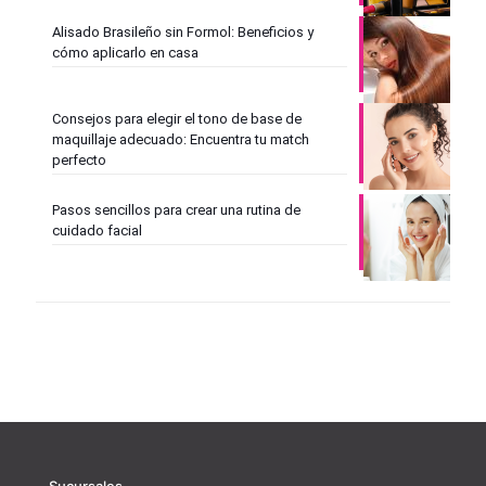
Alisado Brasileño sin Formol: Beneficios y
cómo aplicarlo en casa
Consejos para elegir el tono de base de
maquillaje adecuado: Encuentra tu match
perfecto
Pasos sencillos para crear una rutina de
cuidado facial