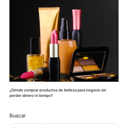
¿Dónde comprar productos de belleza para negocio sin
perder dinero ni tiempo?
Buscar