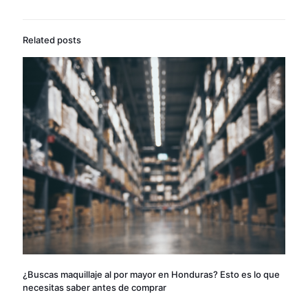
Related posts
¿Buscas maquillaje al por mayor en Honduras? Esto es lo que
necesitas saber antes de comprar