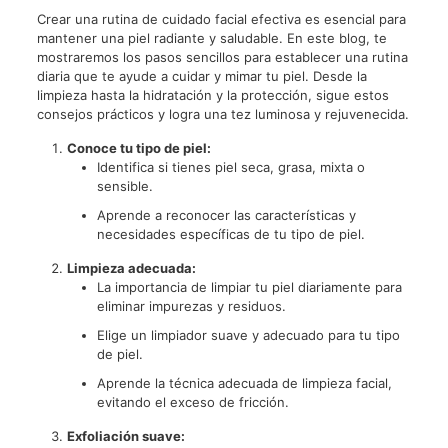
Crear una rutina de cuidado facial efectiva es esencial para
mantener una piel radiante y saludable. En este blog, te
mostraremos los pasos sencillos para establecer una rutina
diaria que te ayude a cuidar y mimar tu piel. Desde la
limpieza hasta la hidratación y la protección, sigue estos
consejos prácticos y logra una tez luminosa y rejuvenecida.
Conoce tu tipo de piel:
Identifica si tienes piel seca, grasa, mixta o
sensible.
Aprende a reconocer las características y
necesidades específicas de tu tipo de piel.
Limpieza adecuada:
La importancia de limpiar tu piel diariamente para
eliminar impurezas y residuos.
Elige un limpiador suave y adecuado para tu tipo
de piel.
Aprende la técnica adecuada de limpieza facial,
evitando el exceso de fricción.
Exfoliación suave: