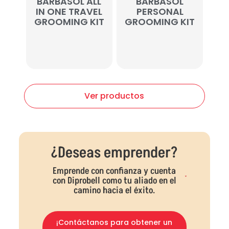
BARBASOL ALL
BARBASOL
IN ONE TRAVEL
PERSONAL
GROOMING KIT
GROOMING KIT
Ver productos
¿Deseas emprender?
Emprende con confianza y cuenta
con Diprobell como tu aliado en el
camino hacia el éxito.
¡Contáctanos para obtener un