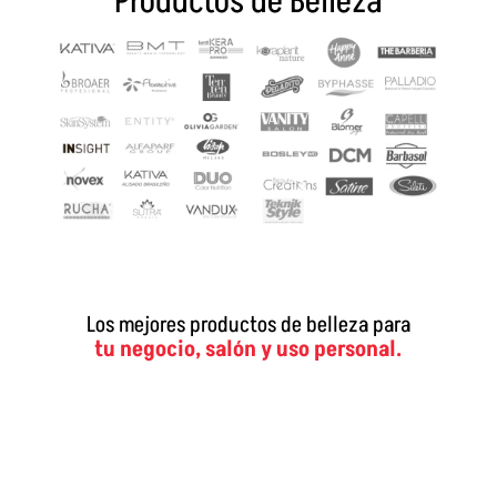
Productos de Belleza
Los mejores productos de belleza para
tu negocio, salón y uso personal.