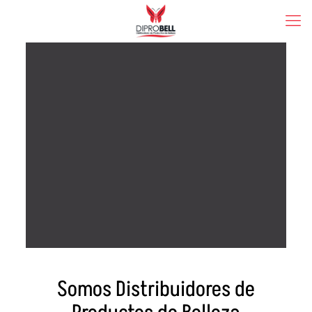
Somos Distribuidores de