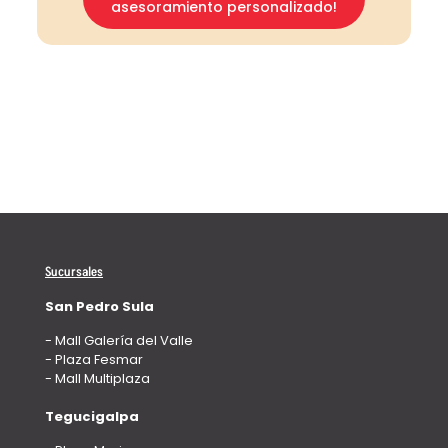
asesoramiento personalizado!
Sucursales
San Pedro Sula
- Mall Galería del Valle
- Plaza Fesmar
- Mall Multiplaza
Tegucigalpa