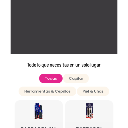
Todo lo que necesitas en un solo lugar
Todas
Capilar
Herramientas & Cepillos
Piel & Uñas