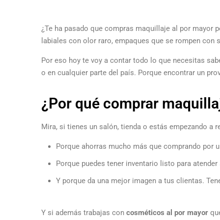
¿Te ha pasado que compras maquillaje al por mayor pe
labiales con olor raro, empaques que se rompen con s
Por eso hoy te voy a contar todo lo que necesitas sa
o en cualquier parte del país. Porque encontrar un pro
¿Por qué comprar maquilla
Mira, si tienes un salón, tienda o estás empezando a 
Porque ahorras mucho más que comprando por u
Porque puedes tener inventario listo para atender 
Y porque da una mejor imagen a tus clientas. Tener
Y si además trabajas con
cosméticos al por mayor
que