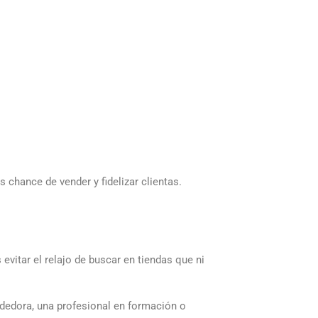
 chance de vender y fidelizar clientas.
 evitar el relajo de buscar en tiendas que ni
ndedora, una profesional en formación o