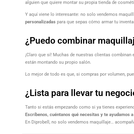
alguien que quiere montar su propia tienda de cosmét
Y aquí viene lo interesante: no solo vendemos maquil
personalizadas
para que sepas cómo armar tu inventa
¿Puedo combinar maquillaj
¡Claro que sí! Muchas de nuestras clientas combinan el
están montando su propio salón.
Lo mejor de todo es que, si compras por volumen, pue
¿Lista para llevar tu negoci
Tanto si estás empezando como si ya tienes experienci
Escríbenos, cuéntanos qué necesitas y te ayudamos a 
En Diprobell, no solo vendemos maquillaje… acompañ