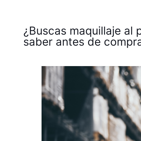
¿Buscas maquillaje al 
saber antes de compr