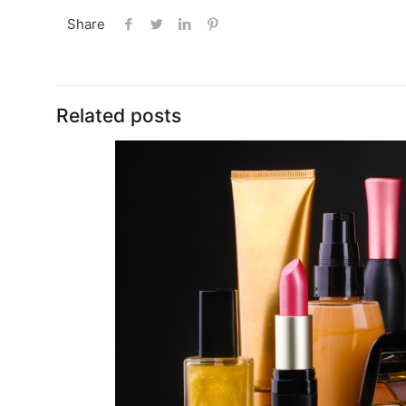
Share
Related posts