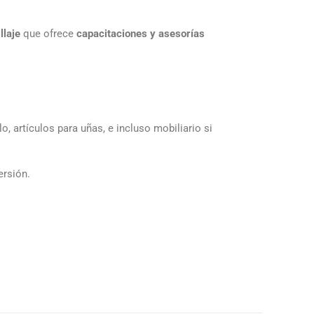
llaje
que ofrece
capacitaciones y asesorías
, artículos para uñas, e incluso mobiliario si
ersión.