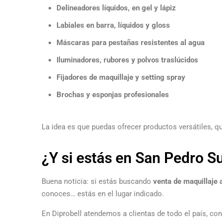
Delineadores líquidos, en gel y lápiz
Labiales en barra, líquidos y gloss
Máscaras para pestañas resistentes al agua
Iluminadores, rubores y polvos traslúcidos
Fijadores de maquillaje y setting spray
Brochas y esponjas profesionales
La idea es que puedas ofrecer productos versátiles, qu
¿Y si estás en San Pedro S
Buena noticia: si estás buscando
venta de maquillaje 
conoces… estás en el lugar indicado.
En Diprobell atendemos a clientas de todo el país, co