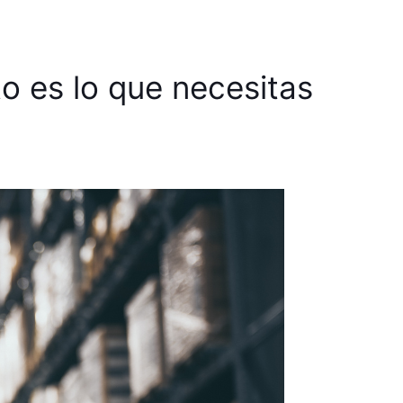
o es lo que necesitas