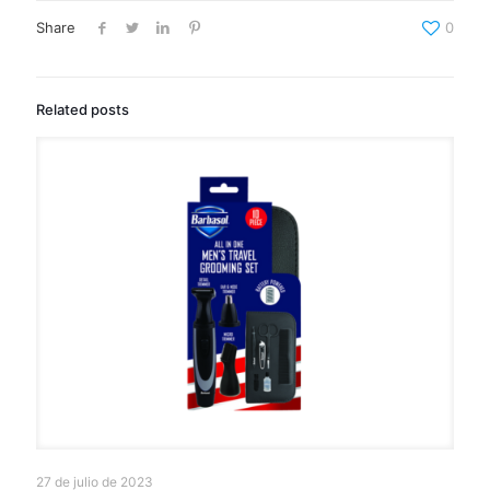
Share
0
Related posts
27 de julio de 2023