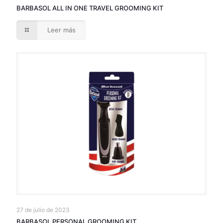
BARBASOL ALL IN ONE TRAVEL GROOMING KIT
Leer más
27 de julio de 2023
BARBASOL PERSONAL GROOMING KIT