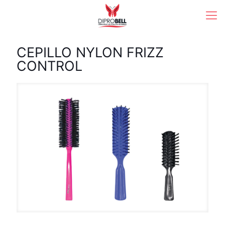
CEPILLO NYLON FRIZZ
CONTROL