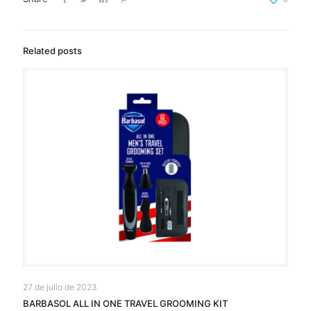
Related posts
27 de julio de 2023
BARBASOL ALL IN ONE TRAVEL GROOMING KIT