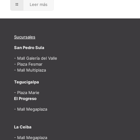
Leer más
Sucursales
San Pedro Sula
- Mall Galería del Valle
- Plaza Fesmar
- Mall Multiplaza
Tegucigalpa
- Plaza Marie
El Progreso
- Mall Megaplaza
La Ceiba
- Mall Megaplaza