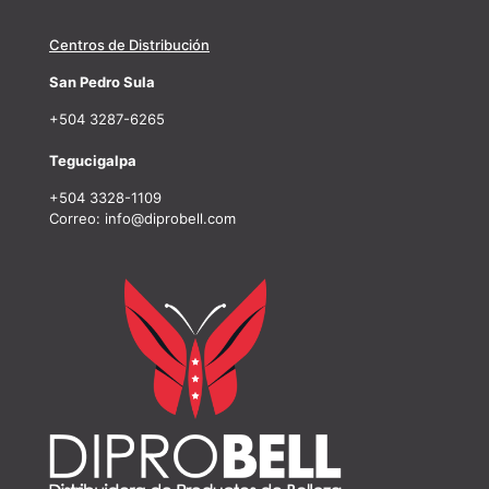
Centros de Distribución
San Pedro Sula
+504 3287-6265
Tegucigalpa
+504 3328-1109
Correo: info@diprobell.com