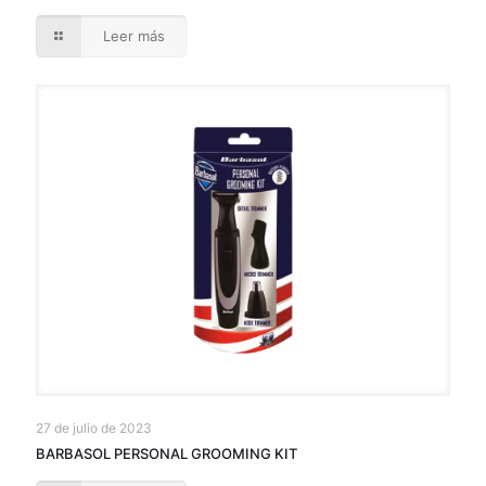
Leer más
27 de julio de 2023
BARBASOL PERSONAL GROOMING KIT