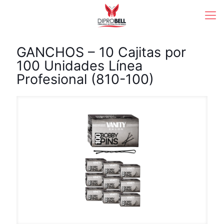
GANCHOS – 10 Cajitas por
100 Unidades Línea
Profesional (810-100)