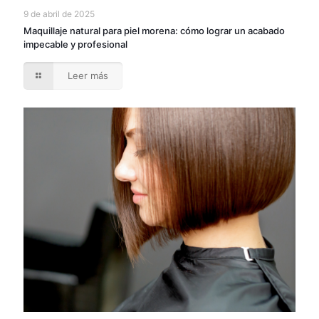
9 de abril de 2025
Maquillaje natural para piel morena: cómo lograr un acabado
impecable y profesional
Leer más