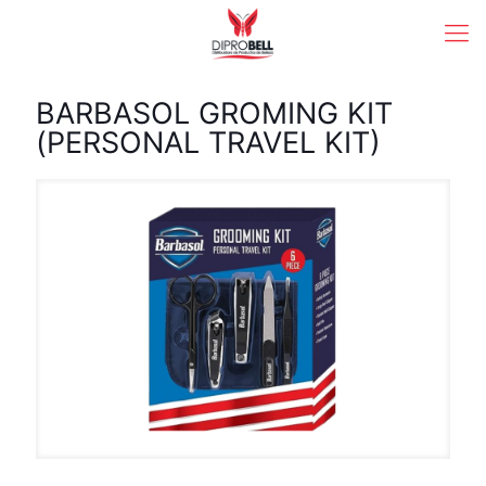
BARBASOL GROMING KIT
(PERSONAL TRAVEL KIT)