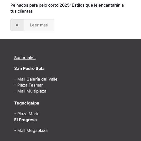
Peinados para pelo corto 2025: Estilos que le encantarán a
tus clientas
Leer más
Sucursales
San Pedro Sula
- Mall Galería del Valle
- Plaza Fesmar
- Mall Multiplaza
Tegucigalpa
- Plaza Marie
El Progreso
- Mall Megaplaza