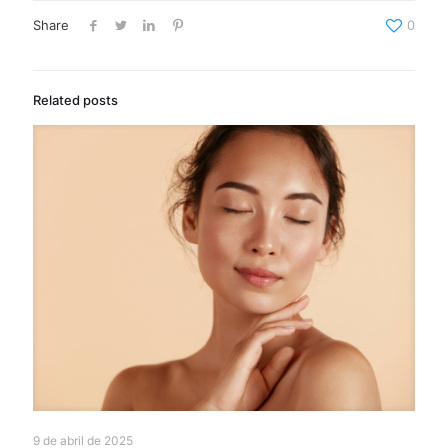
Share
0
Related posts
9 de abril de 2025