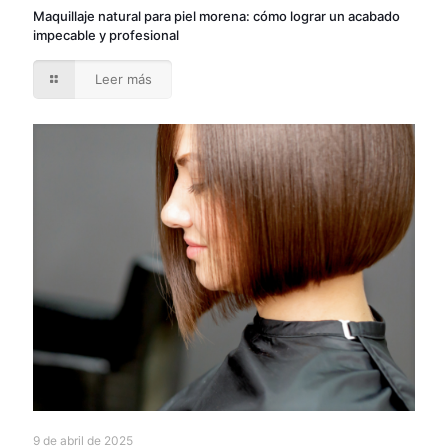
Maquillaje natural para piel morena: cómo lograr un acabado
impecable y profesional
Leer más
9 de abril de 2025